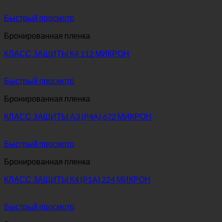
Быстрый просмотр
Бронированная пленка
КЛАСС ЗАЩИТЫ К4 112 МИКРОН
Быстрый просмотр
Бронированная пленка
КЛАСС ЗАЩИТЫ А3 (P4A) 672 МИКРОН
Быстрый просмотр
Бронированная пленка
КЛАСС ЗАЩИТЫ К4 (P1A) 224 МИКРОН
Быстрый просмотр