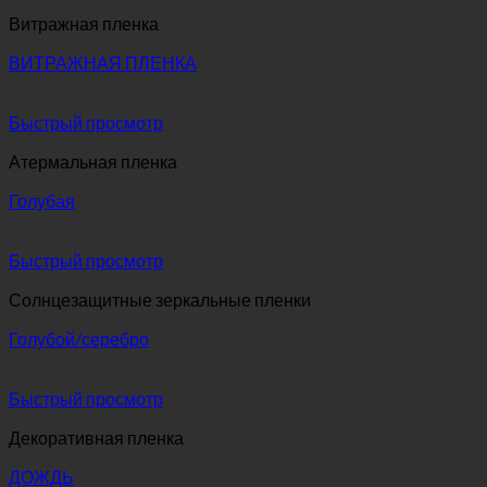
Витражная пленка
ВИТРАЖНАЯ ПЛЕНКА
Быстрый просмотр
Атермальная пленка
Голубая
Быстрый просмотр
Солнцезащитные зеркальные пленки
Голубой/серебро
Быстрый просмотр
Декоративная пленка
ДОЖДЬ