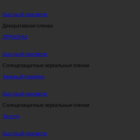
Быстрый просмотр
Декоративная пленка
ДРАКОНЫ
Быстрый просмотр
Солнцезащитные зеркальные пленки
Зеленый/серебро
Быстрый просмотр
Солнцезащитные зеркальные пленки
Золото
Быстрый просмотр