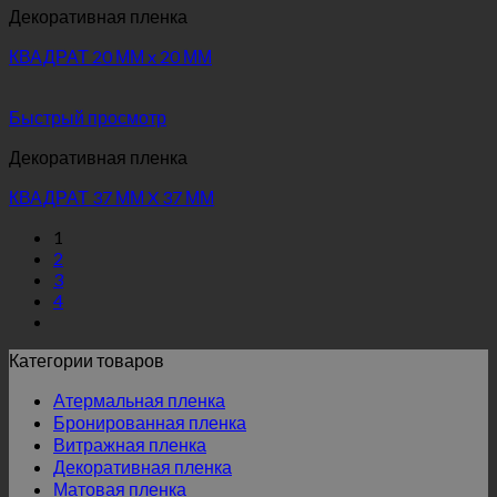
Декоративная пленка
КВАДРАТ 20 ММ x 20 ММ
Быстрый просмотр
Декоративная пленка
КВАДРАТ 37 ММ X 37 ММ
1
2
3
4
Категории товаров
Атермальная пленка
Бронированная пленка
Витражная пленка
Декоративная пленка
Матовая пленка